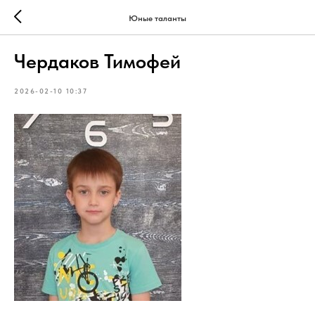
Юные таланты
Чердаков Тимофей
2026-02-10 10:37