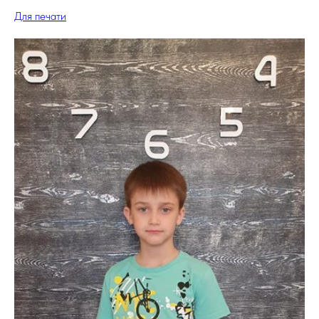
Для печати