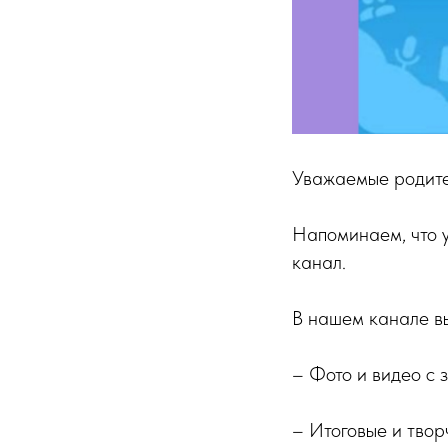
Уважаемые родите
Напоминаем, что 
канал.
В нашем канале вы
– Фото и видео с 
– Итоговые и твор