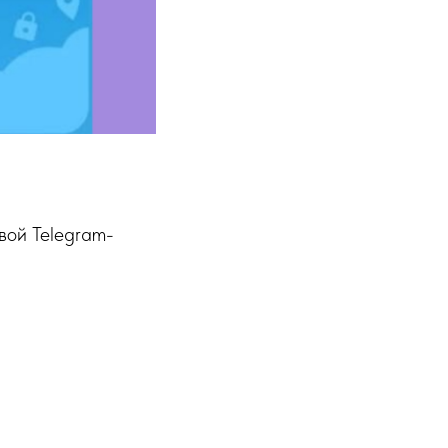
вой Telegram-