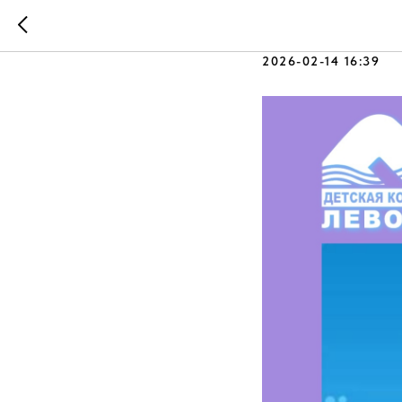
Подписыв
2026-02-14 16:39