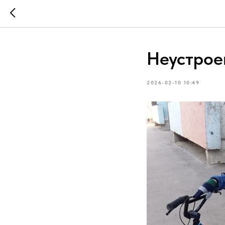
Неустрое
2026-02-10 10:49