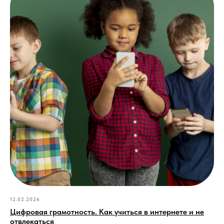
12.02.2026
Цифровая грамотность. Как учиться в интернете и не
отвлекаться