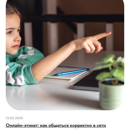
12.02.2026
Онлайн-этикет: как общаться корректно в сети