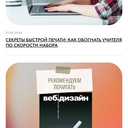
17.05.2026
СЕКРЕТЫ БЫСТРОЙ ПЕЧАТИ: КАК ОБОГНАТЬ УЧИТЕЛЯ
ПО СКОРОСТИ НАБОРА