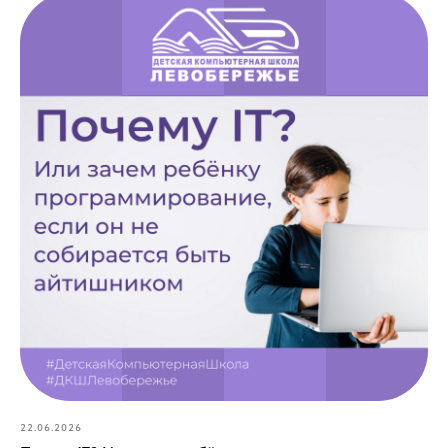
22.06.2026