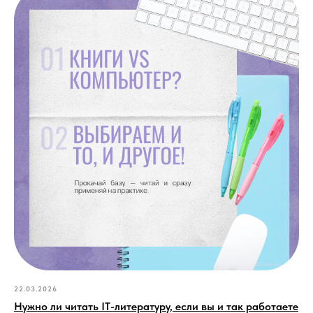
22.03.2026
Нужно ли читать IT-литературу, если вы и так работаете