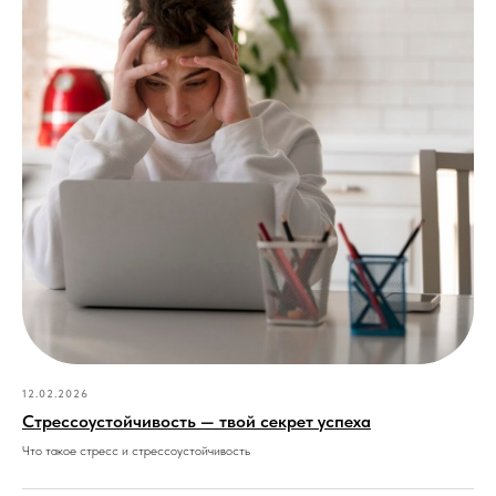
12.02.2026
Стрессоустойчивость — твой секрет успеха
Что такое стресс и стрессоустойчивость