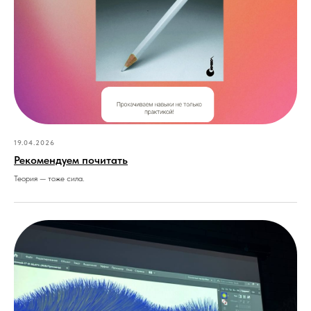
19.04.2026
Рекомендуем почитать
Теория — тоже сила.