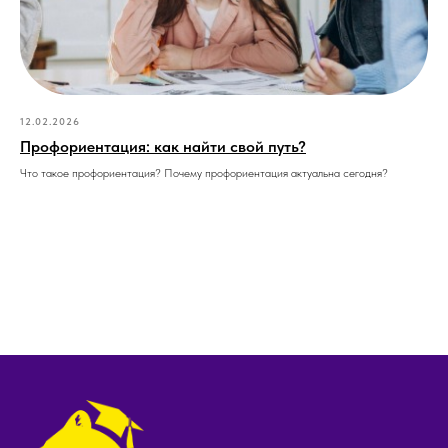
12.02.2026
Профориентация: как найти свой путь?
Что такое профориентация? Почему профориентация актуальна сегодня?