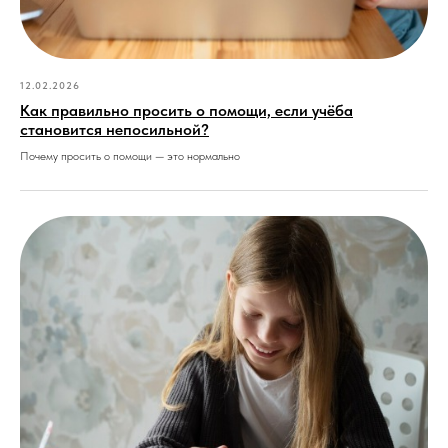
12.02.2026
Как правильно просить о помощи, если учёба
становится непосильной?
Почему просить о помощи — это нормально