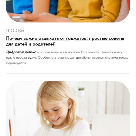
13.03.2026
Почему важно отдыхать от гаджетов: простые советы
для детей и родителей
Цифровой детокс
— это не модное слово, а необходимость. Нашему мозгу
нужна перезагрузка. Особенно это важно для детей, чья нервная система только
формируется.