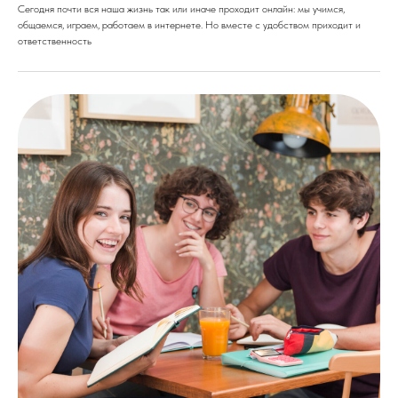
Сегодня почти вся наша жизнь так или иначе проходит онлайн: мы учимся,
общаемся, играем, работаем в интернете. Но вместе с удобством приходит и
ответственность