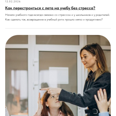
12.02.2026
Как перестроиться с лета на учебу без стресса?
Начало учебного года всегда связано со стрессом и у школьников и у родителей.
Как сделать так, возвращение в учебный ритм прошло мягко и продуктивно?