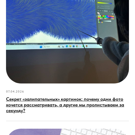
07.04.2026
Секрет «залипательных» картинок: почему одни фото
хочется рассматривать, а другие мы пролистываем за
секунду?