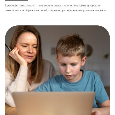
Цифровая грамотность — это умение эффективно использовать цифровые
технологии для обучающих целей, сохраняя при этом концентрацию на главном.