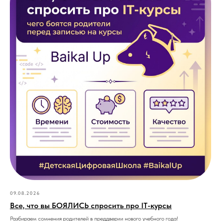
09.08.2026
Все, что вы БОЯЛИСЬ спросить про IT-курсы
Разбираем сомнения родителей в преддверии нового учебного года!